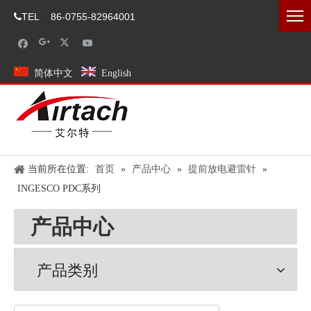
TEL
86-0755-82964001

简体中文
English
当前所在位置:
首页
»
产品中心
»
提前放电避雷针
»
INGESCO PDC系列
产品中心
产品类别