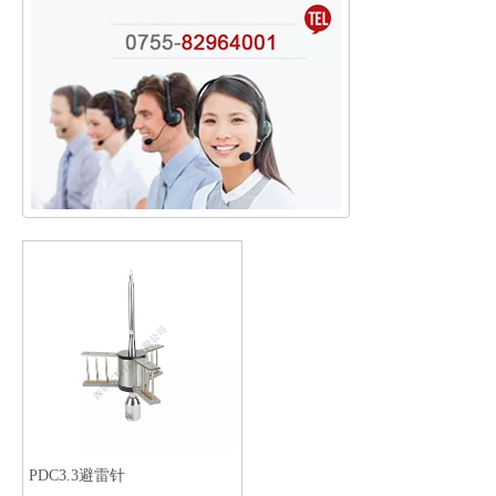
PDC3.3避雷针