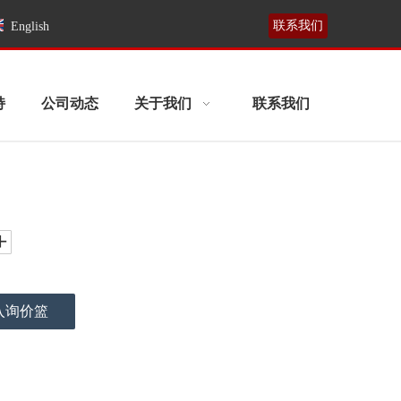
联系我们
English
持
公司动态
关于我们
联系我们
入询价篮