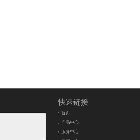
快速链接
首页
产品中心
服务中心