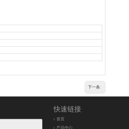
下一条:
快速链接
首页
产品中心